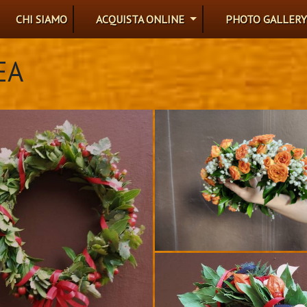
CHI SIAMO
ACQUISTA ONLINE
PHOTO GALLERY
EA