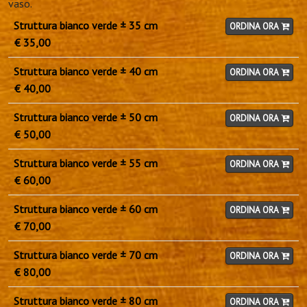
vaso.
Struttura bianco verde ± 35 cm
ORDINA ORA
€ 35,00
Struttura bianco verde ± 40 cm
ORDINA ORA
€ 40,00
Struttura bianco verde ± 50 cm
ORDINA ORA
€ 50,00
Struttura bianco verde ± 55 cm
ORDINA ORA
€ 60,00
Struttura bianco verde ± 60 cm
ORDINA ORA
€ 70,00
Struttura bianco verde ± 70 cm
ORDINA ORA
€ 80,00
Struttura bianco verde ± 80 cm
ORDINA ORA